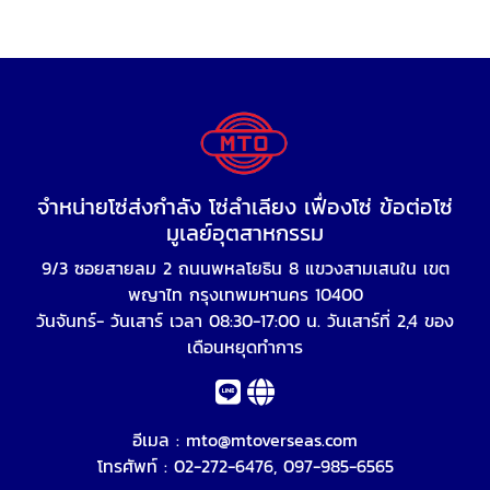
จำหน่ายโซ่ส่งกำลัง โซ่ลำเลียง เฟื่องโซ่ ข้อต่อโซ่
มูเลย์อุตสาหกรรม
9/3 ซอยสายลม 2 ถนนพหลโยธิน 8 แขวงสามเสนใน เขต
พญาไท กรุงเทพมหานคร 10400
วันจันทร์- วันเสาร์ เวลา 08:30-17:00 น. วันเสาร์ที่ 2,4 ของ
เดือนหยุดทำการ
อีเมล :
mto@mtoverseas.com
โทรศัพท์ :
02-272-6476
,
097-985-6565