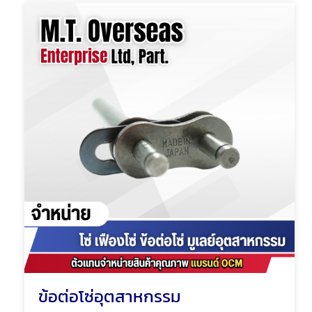
ข้อต่อโซ่อุตสาหกรรม