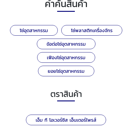
คำค้นสินค้า
โซ่อุตสาหกรรม
โซ่พลาสติกเครื่องจักร
ข้อต่อโซ่อุตสาหกรรม
เฟืองโซ่อุตสาหกรรม
ยอยโซ่อุตสาหกรรม
ตราสินค้า
เอ็ม ที โอเวอร์ซีส เอ็นเตอร์ไพรส์