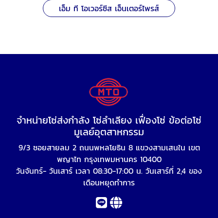
เอ็ม ที โอเวอร์ซีส เอ็นเตอร์ไพรส์
จำหน่ายโซ่ส่งกำลัง โซ่ลำเลียง เฟื่องโซ่ ข้อต่อโซ่
มูเลย์อุตสาหกรรม
9/3 ซอยสายลม 2 ถนนพหลโยธิน 8 แขวงสามเสนใน เขต
พญาไท กรุงเทพมหานคร 10400
วันจันทร์- วันเสาร์ เวลา 08:30-17:00 น. วันเสาร์ที่ 2,4 ของ
เดือนหยุดทำการ