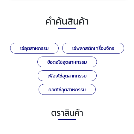
คำค้นสินค้า
โซ่อุตสาหกรรม
โซ่พลาสติกเครื่องจักร
ข้อต่อโซ่อุตสาหกรรม
เฟืองโซ่อุตสาหกรรม
ยอยโซ่อุตสาหกรรม
ตราสินค้า